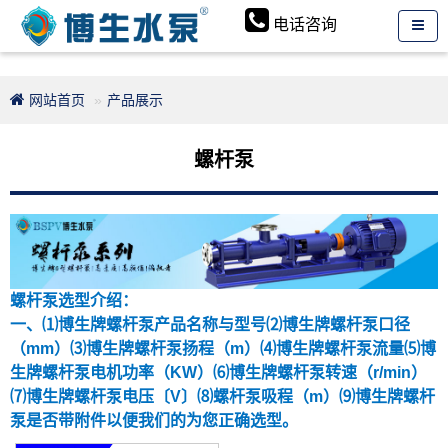
电话咨询
网站首页
产品展示
螺杆泵
螺杆泵选型介绍：
一、⑴博生牌螺杆泵产品名称与型号⑵博生牌螺杆泵口径
（mm）⑶博生牌螺杆泵扬程（m）⑷博生牌螺杆泵流量⑸博
生牌螺杆泵电机功率（KW）⑹博生牌螺杆泵转速（r/min）
⑺博生牌螺杆泵电压〔V〕⑻螺杆泵吸程（m）⑼博生牌螺杆
泵是否带附件以便我们的为您正确选型。