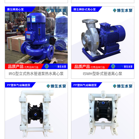
IRG型立式热水管道泵热水离心泵
ISWH型卧式管道离心泵