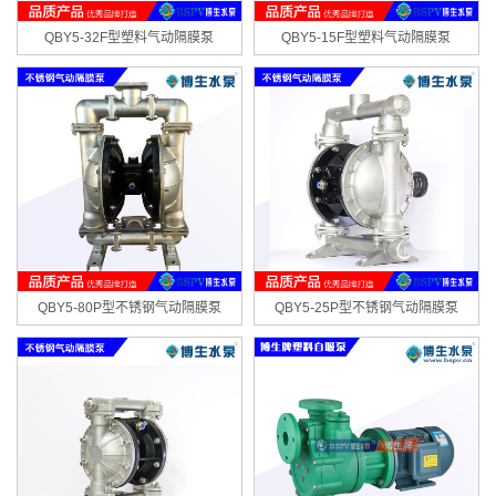
QBY5-32F型塑料气动隔膜泵
QBY5-15F型塑料气动隔膜泵
QBY5-80P型不锈钢气动隔膜泵
QBY5-25P型不锈钢气动隔膜泵