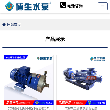
电话咨询
网站首页
产品展示
CQG型小口径不锈钢高温磁力泵
TSWA型卧式多级离心泵