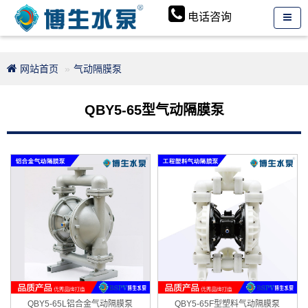
电话咨询
网站首页
气动隔膜泵
QBY5-65型气动隔膜泵
QBY5-65L铝合金气动隔膜泵
QBY5-65F型塑料气动隔膜泵